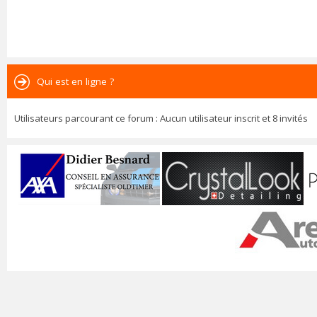
Qui est en ligne ?
Utilisateurs parcourant ce forum : Aucun utilisateur inscrit et 8 invités