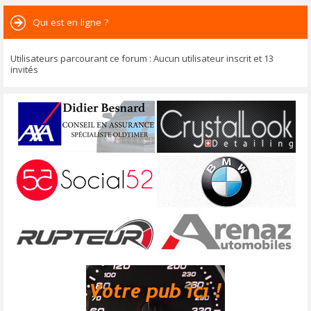
Qui est en ligne ?
Utilisateurs parcourant ce forum : Aucun utilisateur inscrit et 13
invités