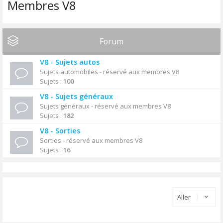
Membres V8
Forum
V8 - Sujets autos
Sujets automobiles - réservé aux membres V8
Sujets :
100
V8 - Sujets généraux
Sujets généraux - réservé aux membres V8
Sujets :
182
V8 - Sorties
Sorties - réservé aux membres V8
Sujets :
16
Aller