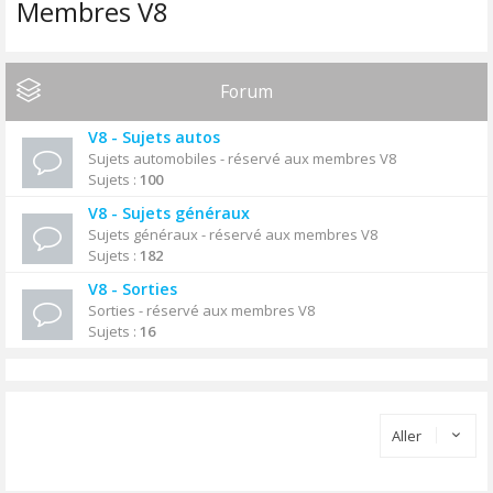
Membres V8
Forum
V8 - Sujets autos
Sujets automobiles - réservé aux membres V8
Sujets :
100
V8 - Sujets généraux
Sujets généraux - réservé aux membres V8
Sujets :
182
V8 - Sorties
Sorties - réservé aux membres V8
Sujets :
16
Aller