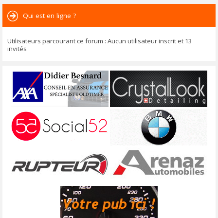
Qui est en ligne ?
Utilisateurs parcourant ce forum : Aucun utilisateur inscrit et 13
invités