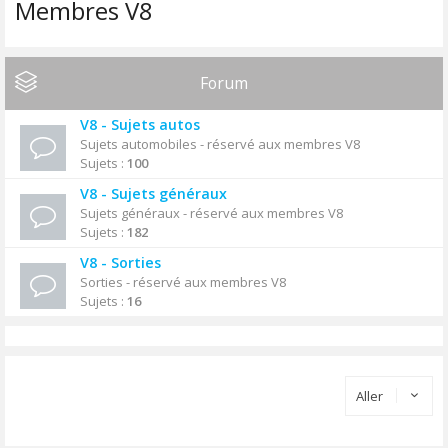
Membres V8
Forum
V8 - Sujets autos
Sujets automobiles - réservé aux membres V8
Sujets :
100
V8 - Sujets généraux
Sujets généraux - réservé aux membres V8
Sujets :
182
V8 - Sorties
Sorties - réservé aux membres V8
Sujets :
16
Aller