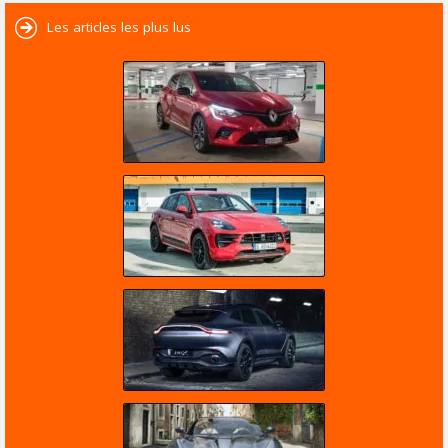
Les articles les plus lus