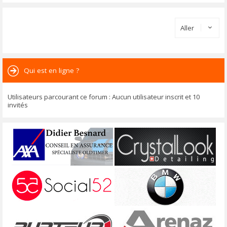
Aller
Qui est en ligne ?
Utilisateurs parcourant ce forum : Aucun utilisateur inscrit et 10
invités