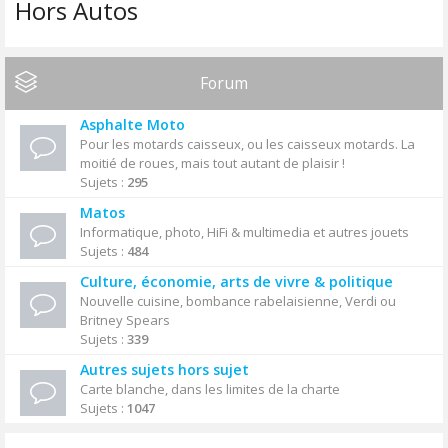
Hors Autos
Forum
Asphalte Moto
Pour les motards caisseux, ou les caisseux motards. La
moitié de roues, mais tout autant de plaisir !
Sujets :
295
Matos
Informatique, photo, HiFi & multimedia et autres jouets
Sujets :
484
Culture, économie, arts de vivre & politique
Nouvelle cuisine, bombance rabelaisienne, Verdi ou
Britney Spears
Sujets :
339
Autres sujets hors sujet
Carte blanche, dans les limites de la charte
Sujets :
1047