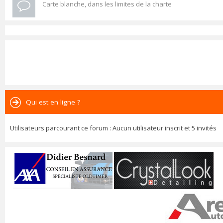
Carte blanche, dans les limites de la charte
Qui est en ligne ?
Utilisateurs parcourant ce forum : Aucun utilisateur inscrit et 5 invités