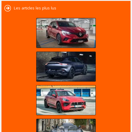
Les articles les plus lus