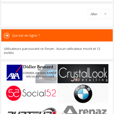
Aller
Qui est en ligne ?
Utilisateurs parcourant ce forum : Aucun utilisateur inscrit et 12
invités