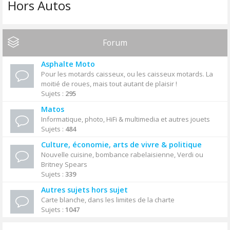
Hors Autos
Forum
Asphalte Moto
Pour les motards caisseux, ou les caisseux motards. La
moitié de roues, mais tout autant de plaisir !
Sujets :
295
Matos
Informatique, photo, HiFi & multimedia et autres jouets
Sujets :
484
Culture, économie, arts de vivre & politique
Nouvelle cuisine, bombance rabelaisienne, Verdi ou
Britney Spears
Sujets :
339
Autres sujets hors sujet
Carte blanche, dans les limites de la charte
Sujets :
1047