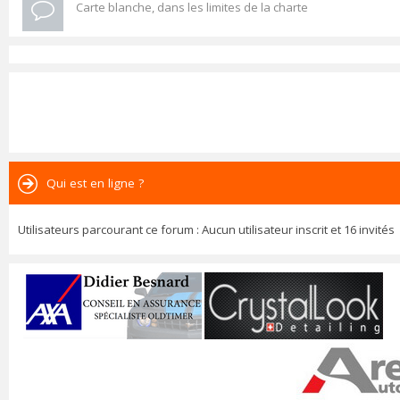
Carte blanche, dans les limites de la charte
Qui est en ligne ?
Utilisateurs parcourant ce forum : Aucun utilisateur inscrit et 16 invités