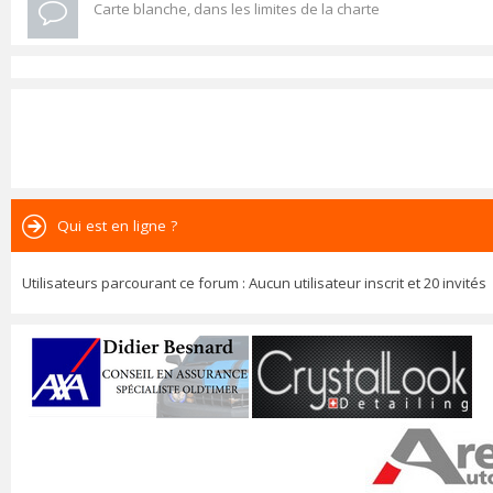
Carte blanche, dans les limites de la charte
Qui est en ligne ?
Utilisateurs parcourant ce forum : Aucun utilisateur inscrit et 20 invités