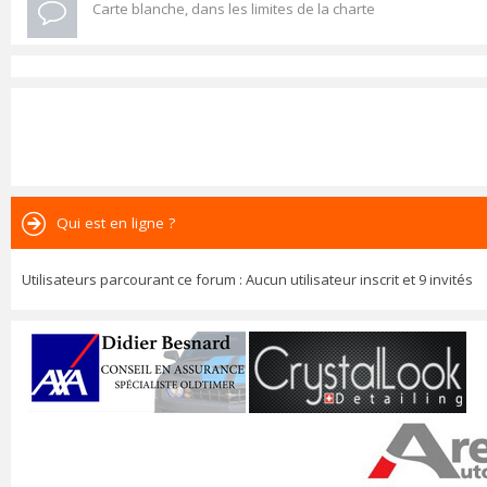
Carte blanche, dans les limites de la charte
Qui est en ligne ?
Utilisateurs parcourant ce forum : Aucun utilisateur inscrit et 9 invités