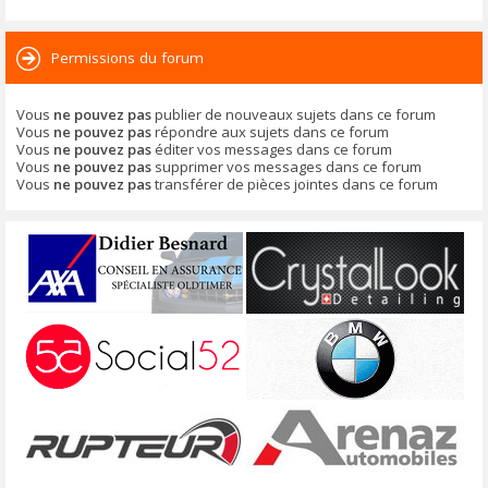
Permissions du forum
Vous
ne pouvez pas
publier de nouveaux sujets dans ce forum
Vous
ne pouvez pas
répondre aux sujets dans ce forum
Vous
ne pouvez pas
éditer vos messages dans ce forum
Vous
ne pouvez pas
supprimer vos messages dans ce forum
Vous
ne pouvez pas
transférer de pièces jointes dans ce forum