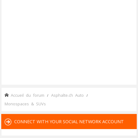
Accueil du forum
Asphalte.ch Auto
Monospaces & SUVs
CONNECT WITH YOUR SOCIAL NETWORK ACCOUNT