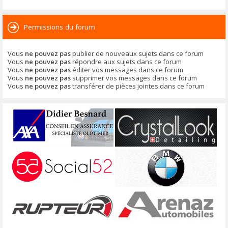
Permissions du forum
Vous
ne pouvez pas
publier de nouveaux sujets dans ce forum
Vous
ne pouvez pas
répondre aux sujets dans ce forum
Vous
ne pouvez pas
éditer vos messages dans ce forum
Vous
ne pouvez pas
supprimer vos messages dans ce forum
Vous
ne pouvez pas
transférer de pièces jointes dans ce forum