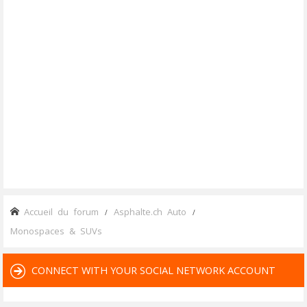
Accueil du forum
Asphalte.ch Auto
Monospaces & SUVs
CONNECT WITH YOUR SOCIAL NETWORK ACCOUNT