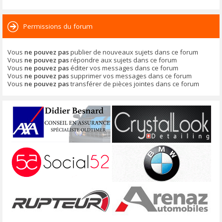
Permissions du forum
Vous
ne pouvez pas
publier de nouveaux sujets dans ce forum
Vous
ne pouvez pas
répondre aux sujets dans ce forum
Vous
ne pouvez pas
éditer vos messages dans ce forum
Vous
ne pouvez pas
supprimer vos messages dans ce forum
Vous
ne pouvez pas
transférer de pièces jointes dans ce forum