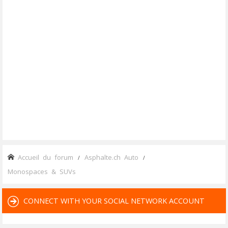
Accueil du forum
Asphalte.ch Auto
Monospaces & SUVs
CONNECT WITH YOUR SOCIAL NETWORK ACCOUNT