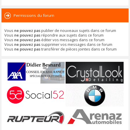
Permissions du forum
Vous
ne pouvez pas
publier de nouveaux sujets dans ce forum
Vous
ne pouvez pas
répondre aux sujets dans ce forum
Vous
ne pouvez pas
éditer vos messages dans ce forum
Vous
ne pouvez pas
supprimer vos messages dans ce forum
Vous
ne pouvez pas
transférer de pièces jointes dans ce forum