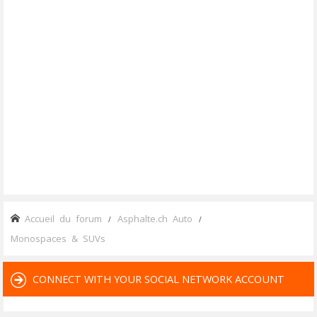
Accueil du forum
Asphalte.ch Auto
Monospaces & SUVs
CONNECT WITH YOUR SOCIAL NETWORK ACCOUNT