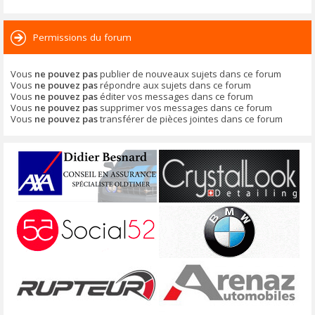
Permissions du forum
Vous
ne pouvez pas
publier de nouveaux sujets dans ce forum
Vous
ne pouvez pas
répondre aux sujets dans ce forum
Vous
ne pouvez pas
éditer vos messages dans ce forum
Vous
ne pouvez pas
supprimer vos messages dans ce forum
Vous
ne pouvez pas
transférer de pièces jointes dans ce forum