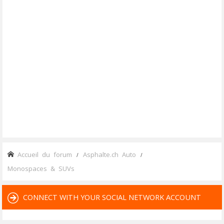
Accueil du forum
Asphalte.ch Auto
Monospaces & SUVs
CONNECT WITH YOUR SOCIAL NETWORK ACCOUNT