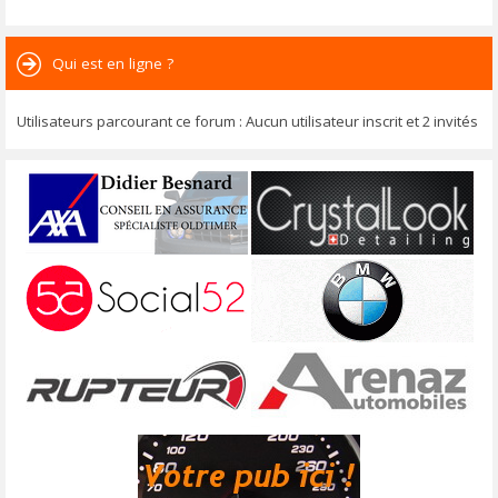
Qui est en ligne ?
Utilisateurs parcourant ce forum : Aucun utilisateur inscrit et 2 invités