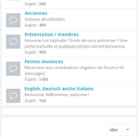
Sujets :
586
Anciennes
Voitures de collection
Sujets :
456
Présentation / membres
Nouveau sur Asphalte ? Envie de vous présenter ? Une
petite bafouille et quelques photos seront bienvenus.
Sujets :
930
Petites Annonces
Réservées aux contributeurs réguliers du forum (>50
messages)
Sujets :
1430
English, Deutsch anche Italiano
Benvenuti, Willkommen, welcome !
Sujets :
164
Aller