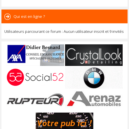
Qui est en ligne ?
Utilisateurs parcourant ce forum : Aucun utilisateur inscrit et 9 invités