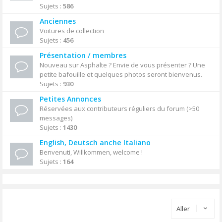
Sujets :
586
Anciennes
Voitures de collection
Sujets :
456
Présentation / membres
Nouveau sur Asphalte ? Envie de vous présenter ? Une
petite bafouille et quelques photos seront bienvenus.
Sujets :
930
Petites Annonces
Réservées aux contributeurs réguliers du forum (>50
messages)
Sujets :
1430
English, Deutsch anche Italiano
Benvenuti, Willkommen, welcome !
Sujets :
164
Aller