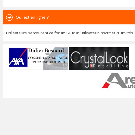
Qui est en ligne ?
Utilisateurs parcourant ce forum : Aucun utilisateur inscrit et 20 invités