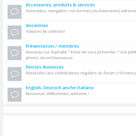
Accessoires, produits & services
Autoradios, navigation, vos bonnes (ou mauvaises) adresses,
Anciennes
Voitures de collection
Présentation / membres
Nouveau sur Asphalte ? Envie de vous présenter ? Une petit
photos seront bienvenus.
Petites Annonces
Réservées aux contributeurs réguliers du forum (>50 mess
English, Deutsch anche Italiano
Benvenuti, Willkommen, welcome !