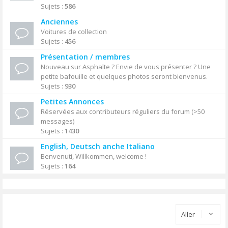
Sujets :
586
Anciennes
Voitures de collection
Sujets :
456
Présentation / membres
Nouveau sur Asphalte ? Envie de vous présenter ? Une
petite bafouille et quelques photos seront bienvenus.
Sujets :
930
Petites Annonces
Réservées aux contributeurs réguliers du forum (>50
messages)
Sujets :
1430
English, Deutsch anche Italiano
Benvenuti, Willkommen, welcome !
Sujets :
164
Aller