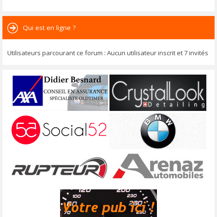
Qui est en ligne ?
Utilisateurs parcourant ce forum : Aucun utilisateur inscrit et 7 invités