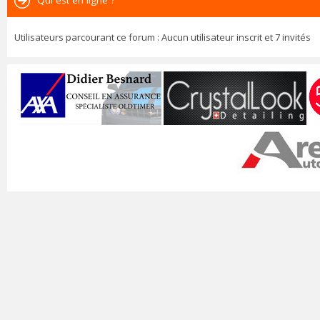
Qui est en ligne ?
Utilisateurs parcourant ce forum : Aucun utilisateur inscrit et 7 invités