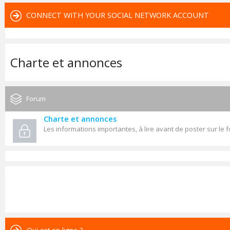
CONNECT WITH YOUR SOCIAL NETWORK ACCOUNT
Charte et annonces
Forum
Charte et annonces
Les informations importantes, à lire avant de poster sur le 