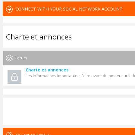
CONNECT WITH YOUR SOCIAL NETWORK ACCOUNT
Charte et annonces
Forum
Charte et annonces
Les informations importantes, à lire avant de poster sur le 