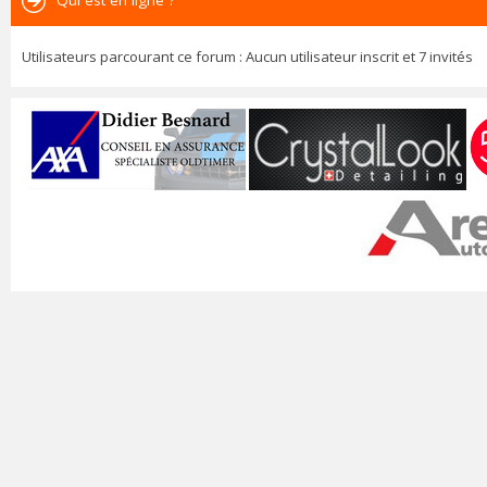
Qui est en ligne ?
Utilisateurs parcourant ce forum : Aucun utilisateur inscrit et 7 invités