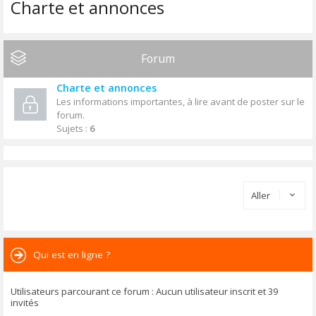
Charte et annonces
Forum
Charte et annonces
Les informations importantes, à lire avant de poster sur le
forum.
Sujets :
6
Aller
Qui est en ligne ?
Utilisateurs parcourant ce forum : Aucun utilisateur inscrit et 39
invités