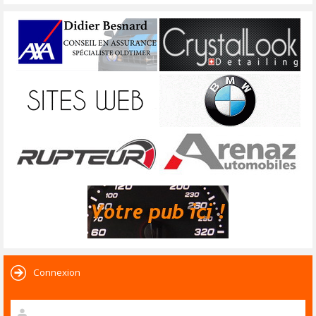
Connexion