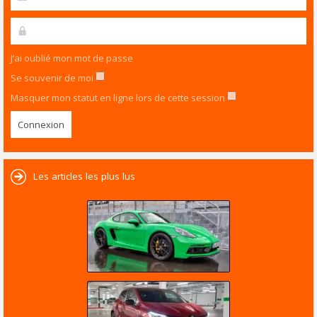
J’ai oublié mon mot de passe
Se souvenir de moi
Masquer mon statut en ligne lors de cette session
Les articles les plus lus