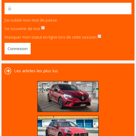
J’ai oublié mon mot de passe
Se souvenir de moi
Masquer mon statut en ligne lors de cette session
Les articles les plus lus