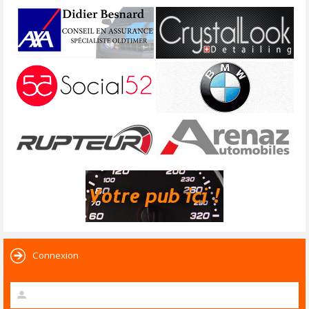
Connexion