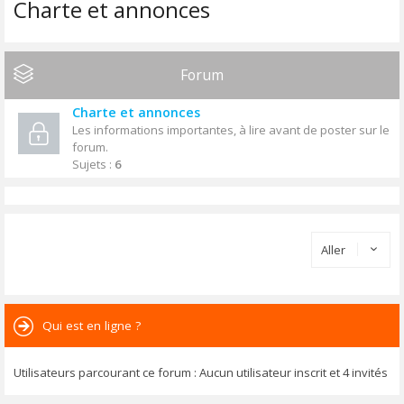
Charte et annonces
Forum
Charte et annonces
Les informations importantes, à lire avant de poster sur le
forum.
Sujets :
6
Aller
Qui est en ligne ?
Utilisateurs parcourant ce forum : Aucun utilisateur inscrit et 4 invités