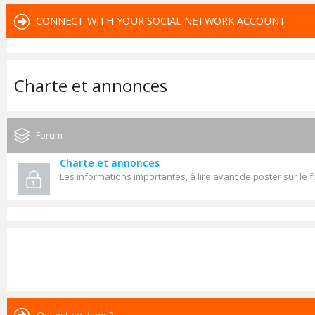
CONNECT WITH YOUR SOCIAL NETWORK ACCOUNT
Charte et annonces
Forum
Charte et annonces
Les informations importantes, à lire avant de poster sur le 