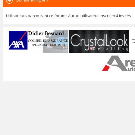
Qui est en ligne ?
Utilisateurs parcourant ce forum : Aucun utilisateur inscrit et 4 invités