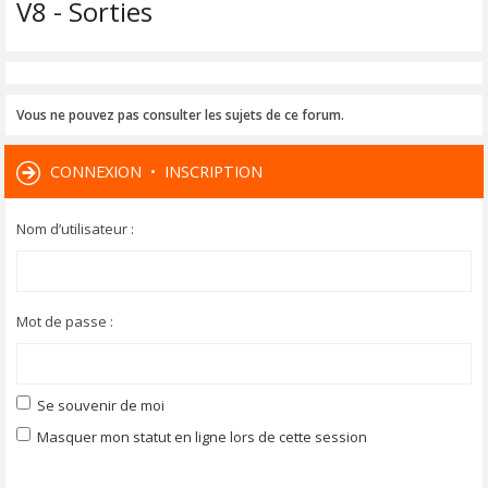
V8 - Sorties
Vous ne pouvez pas consulter les sujets de ce forum.
CONNEXION
•
INSCRIPTION
Nom d’utilisateur :
Mot de passe :
Se souvenir de moi
Masquer mon statut en ligne lors de cette session