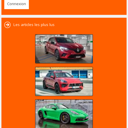
Les articles les plus lus