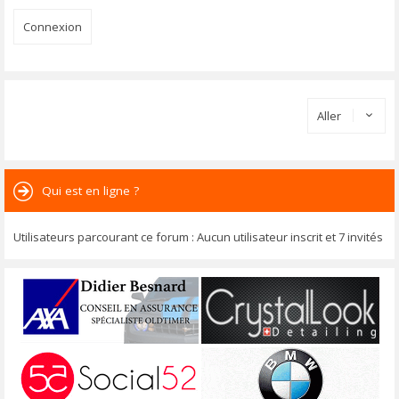
Aller
Qui est en ligne ?
Utilisateurs parcourant ce forum : Aucun utilisateur inscrit et 7 invités