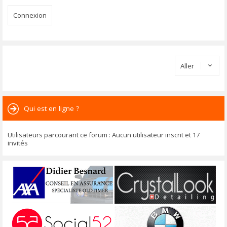
Aller
Qui est en ligne ?
Utilisateurs parcourant ce forum : Aucun utilisateur inscrit et 17
invités