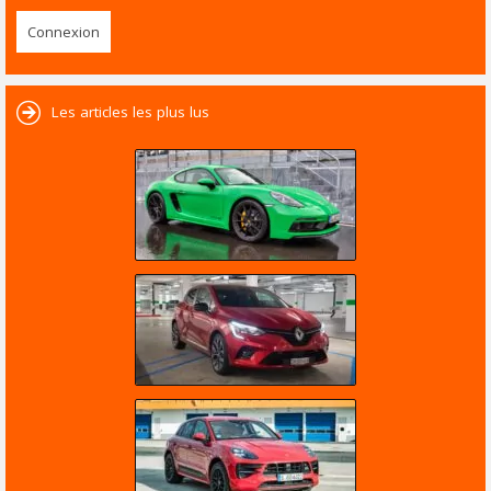
Les articles les plus lus