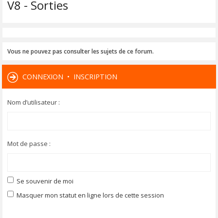
V8 - Sorties
Vous ne pouvez pas consulter les sujets de ce forum.
CONNEXION
•
INSCRIPTION
Nom d’utilisateur :
Mot de passe :
Se souvenir de moi
Masquer mon statut en ligne lors de cette session