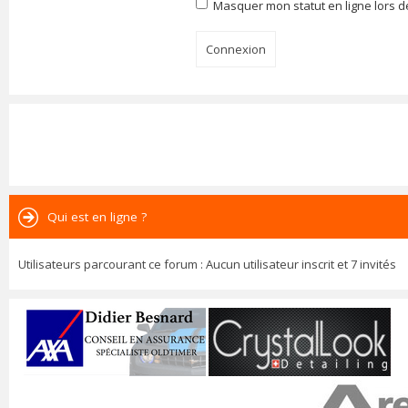
Masquer mon statut en ligne lors d
Qui est en ligne ?
Utilisateurs parcourant ce forum : Aucun utilisateur inscrit et 7 invités