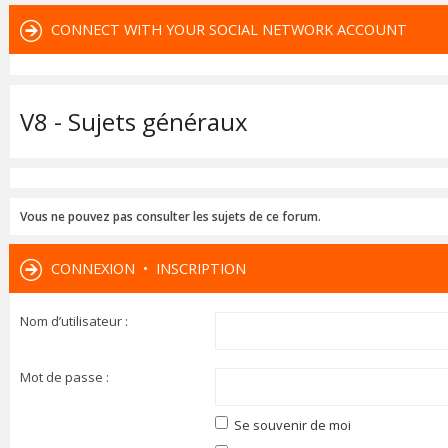
CONNECT WITH YOUR SOCIAL NETWORK ACCOUNT
V8 - Sujets généraux
Vous ne pouvez pas consulter les sujets de ce forum.
CONNEXION
•
INSCRIPTION
Nom d’utilisateur :
Mot de passe :
Se souvenir de moi