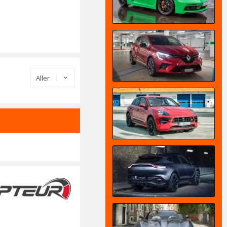
Aller