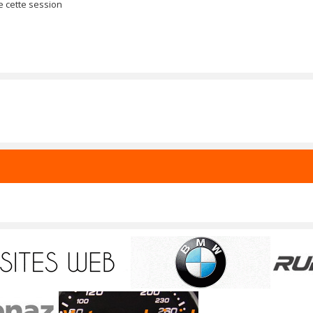
e cette session