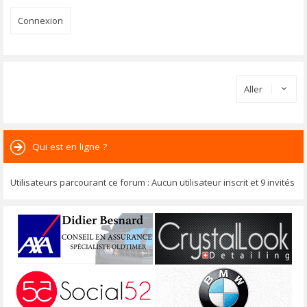
Aller
Qui est en ligne ?
Utilisateurs parcourant ce forum : Aucun utilisateur inscrit et 9 invités