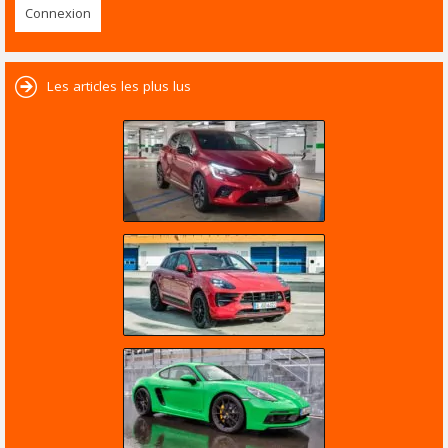
Les articles les plus lus