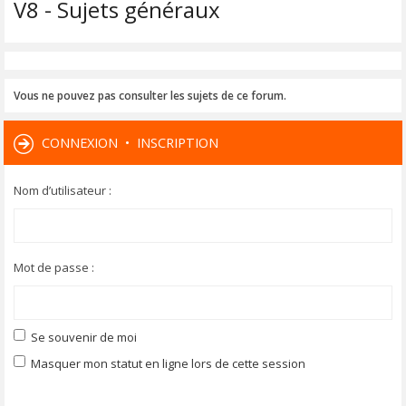
V8 - Sujets généraux
Vous ne pouvez pas consulter les sujets de ce forum.
CONNEXION
•
INSCRIPTION
Nom d’utilisateur :
Mot de passe :
Se souvenir de moi
Masquer mon statut en ligne lors de cette session