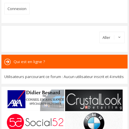
Aller
Qui est en ligne ?
Utilisateurs parcourant ce forum : Aucun utilisateur inscrit et 4 invités