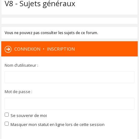
V8 - Sujets généraux
Vous ne pouvez pas consulter les sujets de ce forum.
CONNEXION
•
INSCRIPTION
Nom d’utilisateur :
Mot de passe :
Se souvenir de moi
Masquer mon statut en ligne lors de cette session