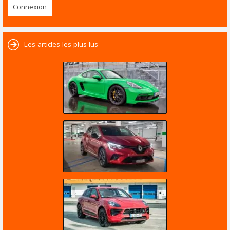
Les articles les plus lus