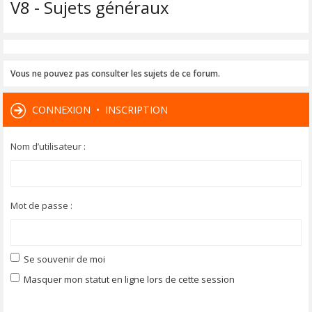
V8 - Sujets généraux
Vous ne pouvez pas consulter les sujets de ce forum.
CONNEXION
•
INSCRIPTION
Nom d’utilisateur :
Mot de passe :
Se souvenir de moi
Masquer mon statut en ligne lors de cette session