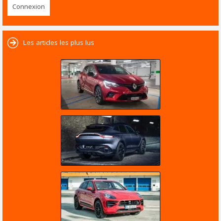
Les articles les plus lus