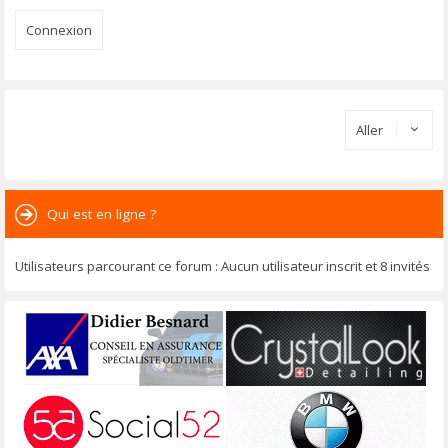
Aller
Qui est en ligne ?
Utilisateurs parcourant ce forum : Aucun utilisateur inscrit et 8 invités