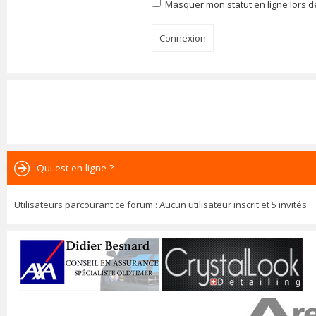
Masquer mon statut en ligne lors d
Qui est en ligne ?
Utilisateurs parcourant ce forum : Aucun utilisateur inscrit et 5 invités