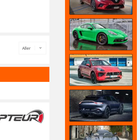
Aller