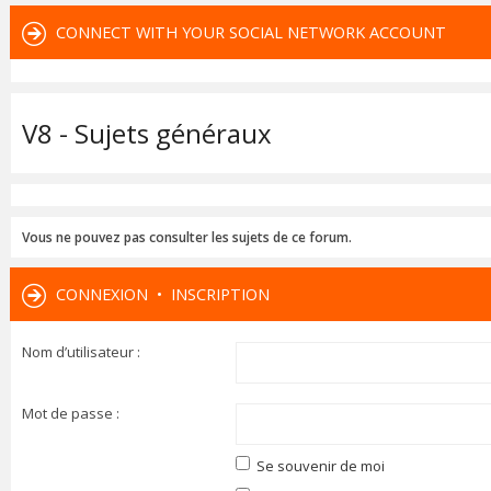
CONNECT WITH YOUR SOCIAL NETWORK ACCOUNT
V8 - Sujets généraux
Vous ne pouvez pas consulter les sujets de ce forum.
CONNEXION
•
INSCRIPTION
Nom d’utilisateur :
Mot de passe :
Se souvenir de moi