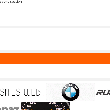
e cette session