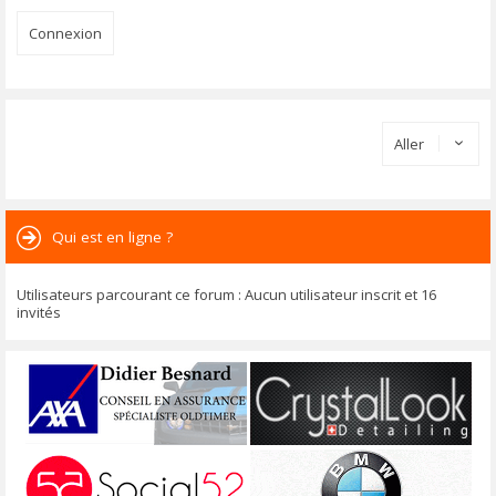
Aller
Qui est en ligne ?
Utilisateurs parcourant ce forum : Aucun utilisateur inscrit et 16
invités