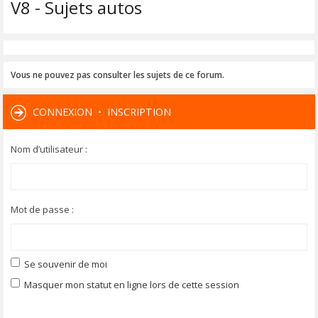
V8 - Sujets autos
Vous ne pouvez pas consulter les sujets de ce forum.
CONNEXION
•
INSCRIPTION
Nom d’utilisateur :
Mot de passe :
Se souvenir de moi
Masquer mon statut en ligne lors de cette session