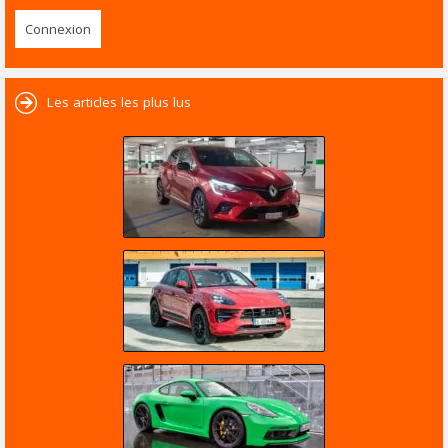
Les articles les plus lus