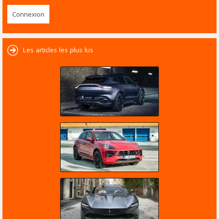
Les articles les plus lus