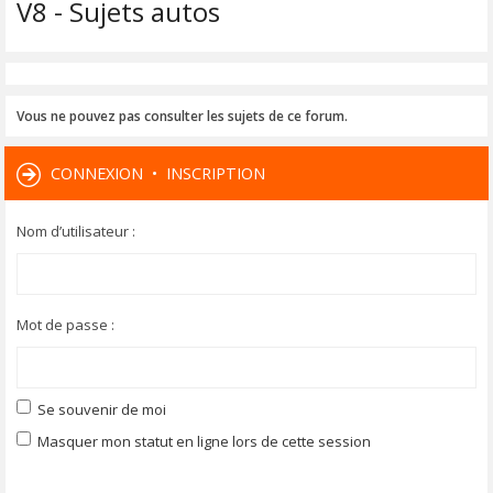
V8 - Sujets autos
Vous ne pouvez pas consulter les sujets de ce forum.
CONNEXION
•
INSCRIPTION
Nom d’utilisateur :
Mot de passe :
Se souvenir de moi
Masquer mon statut en ligne lors de cette session