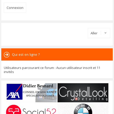
Aller
Qui est en ligne ?
Utilisateurs parcourant ce forum : Aucun utilisateur inscrit et 11
invités