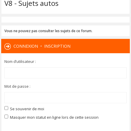
V8 - Sujets autos
Vous ne pouvez pas consulter les sujets de ce forum.
CONNEXION
•
INSCRIPTION
Nom d’utilisateur :
Mot de passe :
Se souvenir de moi
Masquer mon statut en ligne lors de cette session