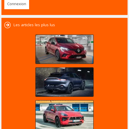
Les articles les plus lus