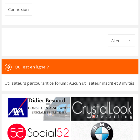
Aller
Qui est en ligne ?
Utilisateurs parcourant ce forum : Aucun utilisateur inscrit et 3 invités