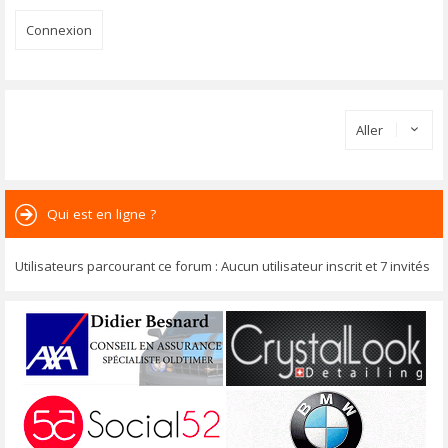
Aller
Qui est en ligne ?
Utilisateurs parcourant ce forum : Aucun utilisateur inscrit et 7 invités