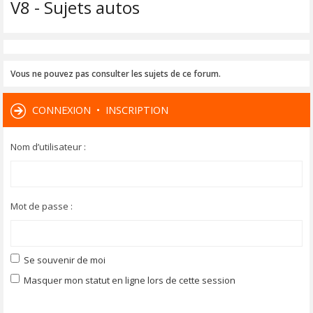
V8 - Sujets autos
Vous ne pouvez pas consulter les sujets de ce forum.
CONNEXION
•
INSCRIPTION
Nom d’utilisateur :
Mot de passe :
Se souvenir de moi
Masquer mon statut en ligne lors de cette session