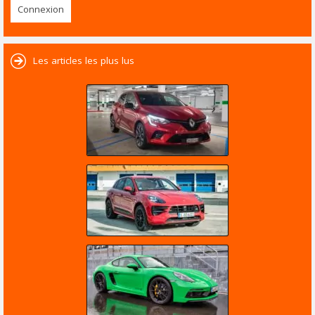
Les articles les plus lus