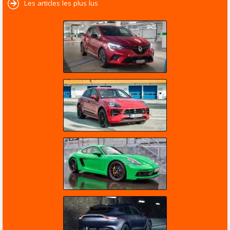
Les articles les plus lus