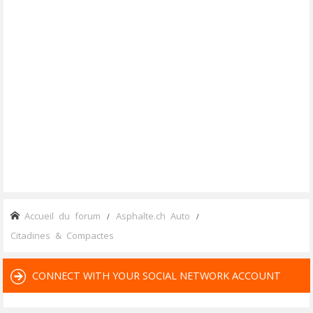
Accueil du forum
Asphalte.ch Auto
Citadines & Compactes
CONNECT WITH YOUR SOCIAL NETWORK ACCOUNT