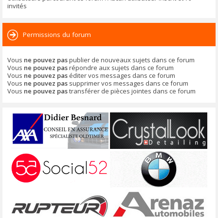
invités
Permissions du forum
Vous
ne pouvez pas
publier de nouveaux sujets dans ce forum
Vous
ne pouvez pas
répondre aux sujets dans ce forum
Vous
ne pouvez pas
éditer vos messages dans ce forum
Vous
ne pouvez pas
supprimer vos messages dans ce forum
Vous
ne pouvez pas
transférer de pièces jointes dans ce forum