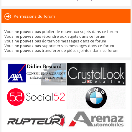
Permissions du forum
Vous
ne pouvez pas
publier de nouveaux sujets dans ce forum
Vous
ne pouvez pas
répondre aux sujets dans ce forum
Vous
ne pouvez pas
éditer vos messages dans ce forum
Vous
ne pouvez pas
supprimer vos messages dans ce forum
Vous
ne pouvez pas
transférer de pièces jointes dans ce forum