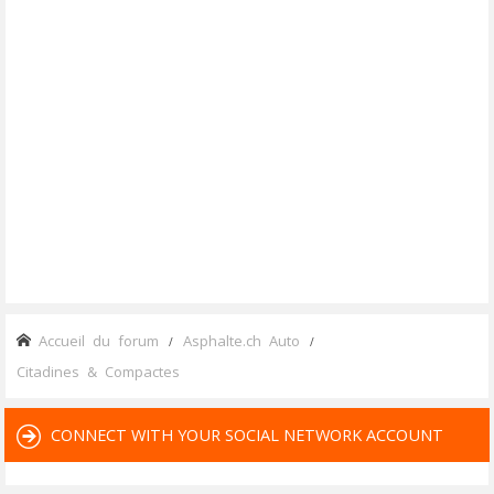
Accueil du forum
Asphalte.ch Auto
Citadines & Compactes
CONNECT WITH YOUR SOCIAL NETWORK ACCOUNT