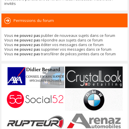
invités
Permissions du forum
Vous
ne pouvez pas
publier de nouveaux sujets dans ce forum
Vous
ne pouvez pas
répondre aux sujets dans ce forum
Vous
ne pouvez pas
éditer vos messages dans ce forum
Vous
ne pouvez pas
supprimer vos messages dans ce forum
Vous
ne pouvez pas
transférer de pièces jointes dans ce forum