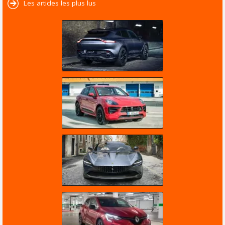
Les articles les plus lus