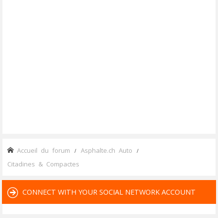
Accueil du forum
Asphalte.ch Auto
Citadines & Compactes
CONNECT WITH YOUR SOCIAL NETWORK ACCOUNT