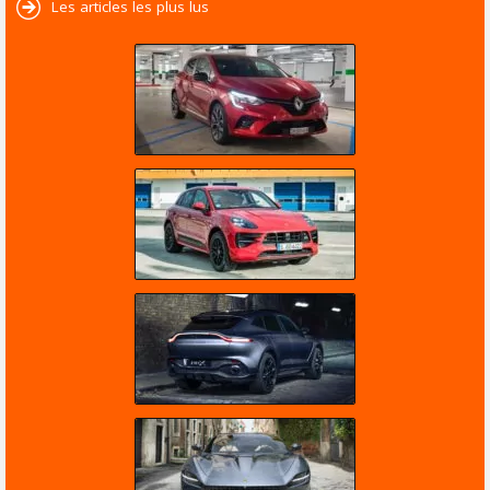
Les articles les plus lus