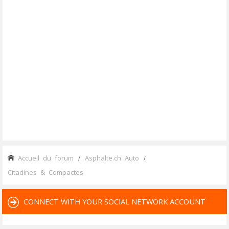
Accueil du forum
Asphalte.ch Auto
Citadines & Compactes
CONNECT WITH YOUR SOCIAL NETWORK ACCOUNT