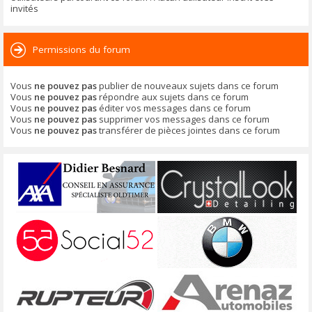
invités
Permissions du forum
Vous
ne pouvez pas
publier de nouveaux sujets dans ce forum
Vous
ne pouvez pas
répondre aux sujets dans ce forum
Vous
ne pouvez pas
éditer vos messages dans ce forum
Vous
ne pouvez pas
supprimer vos messages dans ce forum
Vous
ne pouvez pas
transférer de pièces jointes dans ce forum