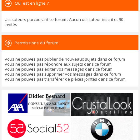
Qui est en ligne ?
Utilisateurs parcourant ce forum : Aucun utilisateur inscrit et 90
invités
Permissions du forum
Vous
ne pouvez pas
publier de nouveaux sujets dans ce forum
Vous
ne pouvez pas
répondre aux sujets dans ce forum
Vous
ne pouvez pas
éditer vos messages dans ce forum
Vous
ne pouvez pas
supprimer vos messages dans ce forum
Vous
ne pouvez pas
transférer de pièces jointes dans ce forum