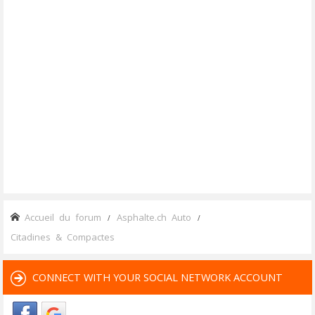
Accueil du forum
Asphalte.ch Auto
Citadines & Compactes
CONNECT WITH YOUR SOCIAL NETWORK ACCOUNT