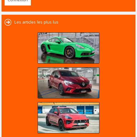
Les articles les plus lus