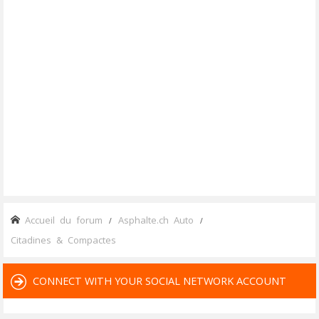
Accueil du forum
Asphalte.ch Auto
Citadines & Compactes
CONNECT WITH YOUR SOCIAL NETWORK ACCOUNT