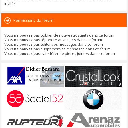
invités
Permissions du forum
Vous
ne pouvez pas
publier de nouveaux sujets dans ce forum
Vous
ne pouvez pas
répondre aux sujets dans ce forum
Vous
ne pouvez pas
éditer vos messages dans ce forum
Vous
ne pouvez pas
supprimer vos messages dans ce forum
Vous
ne pouvez pas
transférer de pièces jointes dans ce forum