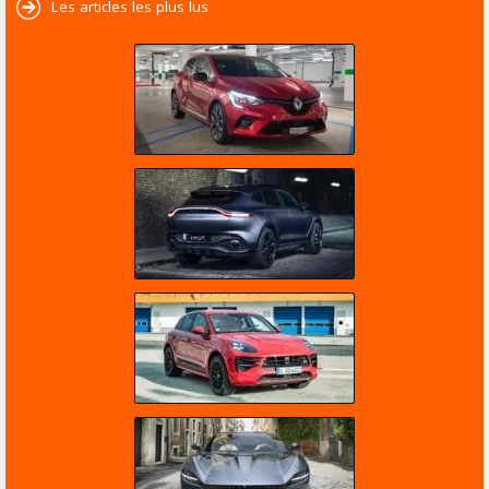
Les articles les plus lus