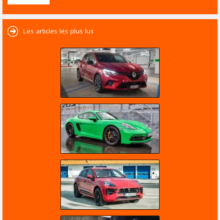
Les articles les plus lus