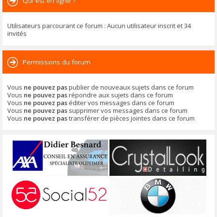
Qui est en ligne ?
Utilisateurs parcourant ce forum : Aucun utilisateur inscrit et 34
invités
Permissions du forum
Vous
ne pouvez pas
publier de nouveaux sujets dans ce forum
Vous
ne pouvez pas
répondre aux sujets dans ce forum
Vous
ne pouvez pas
éditer vos messages dans ce forum
Vous
ne pouvez pas
supprimer vos messages dans ce forum
Vous
ne pouvez pas
transférer de pièces jointes dans ce forum