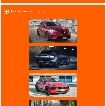
Les articles les plus lus