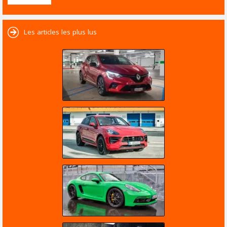
Les articles les plus lus