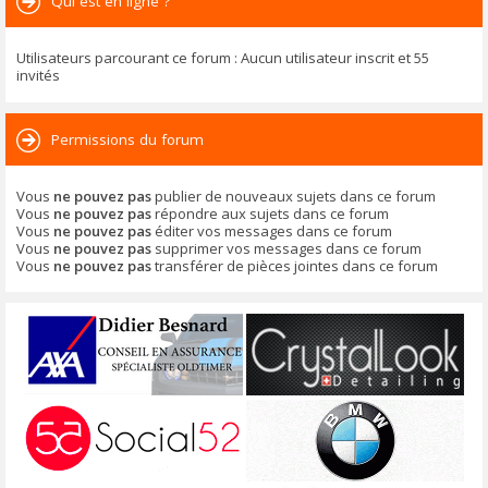
Qui est en ligne ?
Utilisateurs parcourant ce forum : Aucun utilisateur inscrit et 55
invités
Permissions du forum
Vous
ne pouvez pas
publier de nouveaux sujets dans ce forum
Vous
ne pouvez pas
répondre aux sujets dans ce forum
Vous
ne pouvez pas
éditer vos messages dans ce forum
Vous
ne pouvez pas
supprimer vos messages dans ce forum
Vous
ne pouvez pas
transférer de pièces jointes dans ce forum