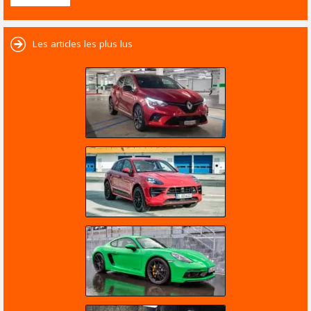
Les articles les plus lus