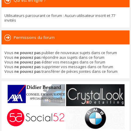
Qui est en ligne ?
Utilisateurs parcourant ce forum : Aucun utilisateur inscrit et 77
invités
Permissions du forum
Vous
ne pouvez pas
publier de nouveaux sujets dans ce forum
Vous
ne pouvez pas
répondre aux sujets dans ce forum
Vous
ne pouvez pas
éditer vos messages dans ce forum
Vous
ne pouvez pas
supprimer vos messages dans ce forum
Vous
ne pouvez pas
transférer de pièces jointes dans ce forum