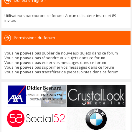
Qui est en ligne ?
Utilisateurs parcourant ce forum : Aucun utilisateur inscrit et 89
invités
Permissions du forum
Vous
ne pouvez pas
publier de nouveaux sujets dans ce forum
Vous
ne pouvez pas
répondre aux sujets dans ce forum
Vous
ne pouvez pas
éditer vos messages dans ce forum
Vous
ne pouvez pas
supprimer vos messages dans ce forum
Vous
ne pouvez pas
transférer de pièces jointes dans ce forum