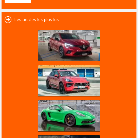
Les articles les plus lus