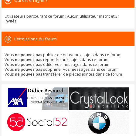
Qui est en ligne ?
Utilisateurs parcourant ce forum : Aucun utilisateur inscrit et 31
invités
Permissions du forum
Vous
ne pouvez pas
publier de nouveaux sujets dans ce forum
Vous
ne pouvez pas
répondre aux sujets dans ce forum
Vous
ne pouvez pas
éditer vos messages dans ce forum
Vous
ne pouvez pas
supprimer vos messages dans ce forum
Vous
ne pouvez pas
transférer de pièces jointes dans ce forum