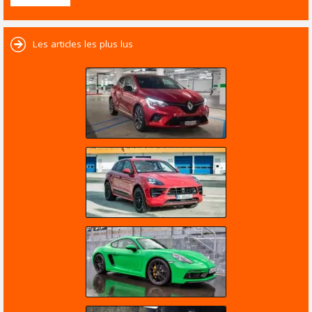
Les articles les plus lus