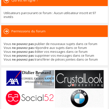
Qui est en ligne ?
Utilisateurs parcourant ce forum : Aucun utilisateur inscrit et 97
invités
Permissions du forum
Vous
ne pouvez pas
publier de nouveaux sujets dans ce forum
Vous
ne pouvez pas
répondre aux sujets dans ce forum
Vous
ne pouvez pas
éditer vos messages dans ce forum
Vous
ne pouvez pas
supprimer vos messages dans ce forum
Vous
ne pouvez pas
transférer de pièces jointes dans ce forum