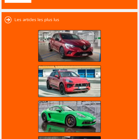
Les articles les plus lus