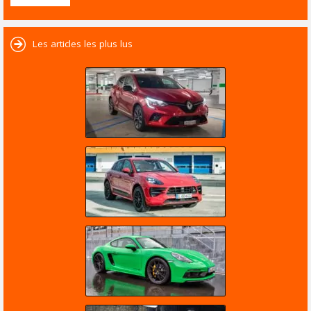
Les articles les plus lus