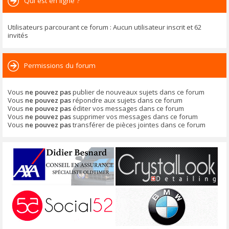
Qui est en ligne ?
Utilisateurs parcourant ce forum : Aucun utilisateur inscrit et 62
invités
Permissions du forum
Vous
ne pouvez pas
publier de nouveaux sujets dans ce forum
Vous
ne pouvez pas
répondre aux sujets dans ce forum
Vous
ne pouvez pas
éditer vos messages dans ce forum
Vous
ne pouvez pas
supprimer vos messages dans ce forum
Vous
ne pouvez pas
transférer de pièces jointes dans ce forum