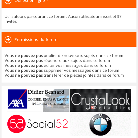
Qui est en ligne ?
Utilisateurs parcourant ce forum : Aucun utilisateur inscrit et 37
invités
Permissions du forum
Vous
ne pouvez pas
publier de nouveaux sujets dans ce forum
Vous
ne pouvez pas
répondre aux sujets dans ce forum
Vous
ne pouvez pas
éditer vos messages dans ce forum
Vous
ne pouvez pas
supprimer vos messages dans ce forum
Vous
ne pouvez pas
transférer de pièces jointes dans ce forum