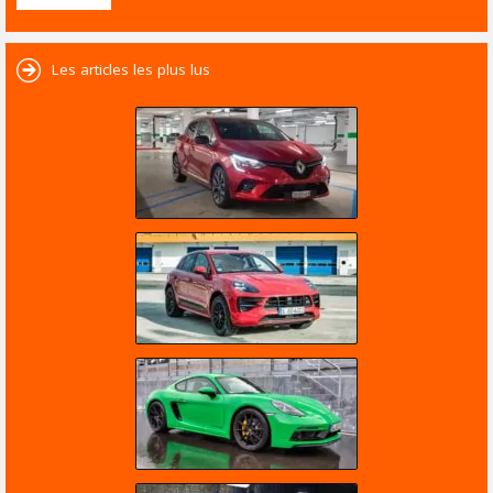
Les articles les plus lus